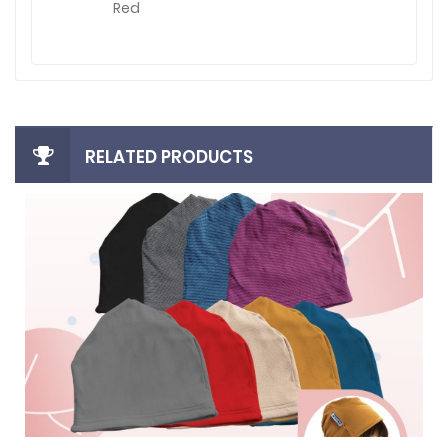
Red
RELATED PRODUCTS